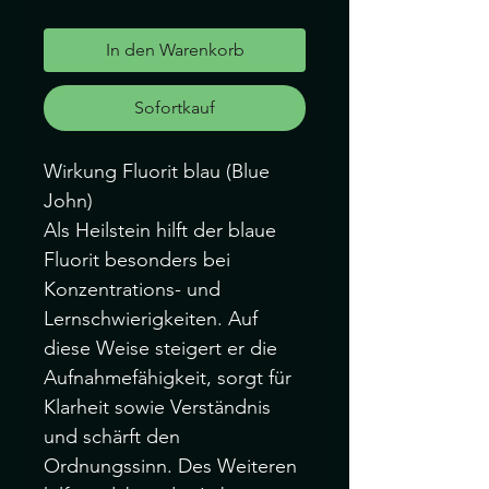
In den Warenkorb
Sofortkauf
Wirkung Fluorit blau (Blue
John)
Als Heilstein hilft der blaue
Fluorit besonders bei
Konzentrations- und
Lernschwierigkeiten. Auf
diese Weise steigert er die
Aufnahmefähigkeit, sorgt für
Klarheit sowie Verständnis
und schärft den
Ordnungssinn. Des Weiteren