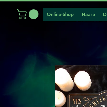
Online-Shop
Haare
D