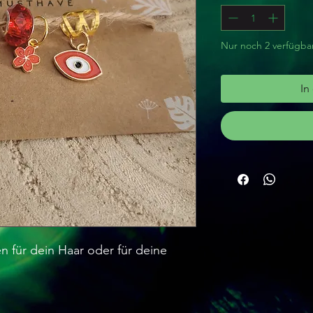
Nur noch 2 verfügba
In
n für dein Haar oder für deine