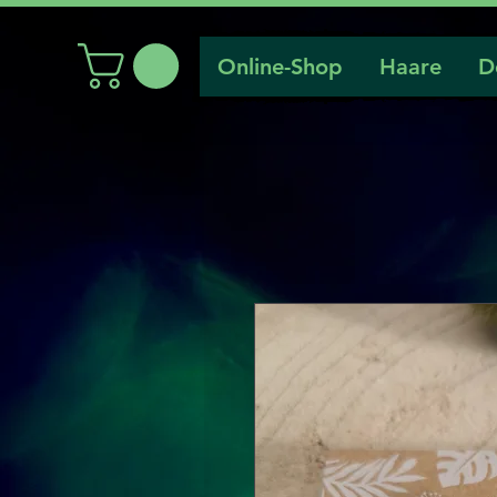
Online-Shop
Haare
D