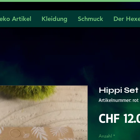
eko Artikel
Kleidung
Schmuck
Der Hexe
Hippi Set
Artikelnummer: rot
CHF 12.
Anzahl
*