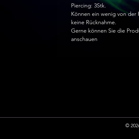
Piercing: 3Stk.
Können ein wenig von der 
keine Rücknahme.
Gerne können Sie die Prod
anschauen
© 2026