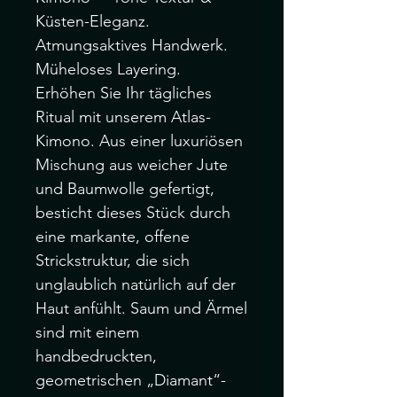
Küsten-Eleganz.
Atmungsaktives Handwerk.
Müheloses Layering.
Erhöhen Sie Ihr tägliches
Ritual mit unserem Atlas-
Kimono. Aus einer luxuriösen
Mischung aus weicher Jute
und Baumwolle gefertigt,
besticht dieses Stück durch
eine markante, offene
Strickstruktur, die sich
unglaublich natürlich auf der
Haut anfühlt. Saum und Ärmel
sind mit einem
handbedruckten,
geometrischen „Diamant“-