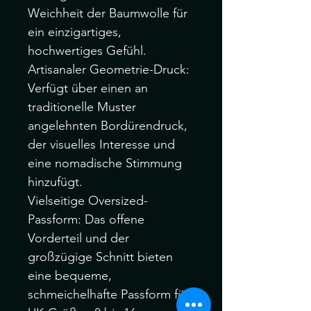
Weichheit der Baumwolle für
ein einzigartiges,
hochwertiges Gefühl.
Artisanaler Geometrie-Druck:
Verfügt über einen an
traditionelle Muster
angelehnten Bordürendruck,
der visuelles Interesse und
eine nomadische Stimmung
hinzufügt.
Vielseitige Oversized-
Passform: Das offene
Vorderteil und der
großzügige Schnitt bieten
eine bequeme,
schmeichelhafte Passform für