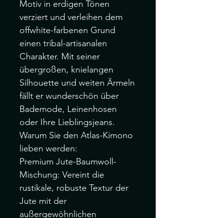
Motiv in erdigen Tönen
verziert und verleihen dem
offwhite-farbenen Grund
einen tribal-artisanalen
Charakter. Mit seiner
übergroßen, knielangen
Silhouette und weiten Ärmeln
fällt er wunderschön über
Bademode, Leinenhosen
oder Ihre Lieblingsjeans.
Warum Sie den Atlas-Kimono
lieben werden:
Premium Jute-Baumwoll-
Mischung: Vereint die
rustikale, robuste Textur der
Jute mit der
außergewöhnlichen