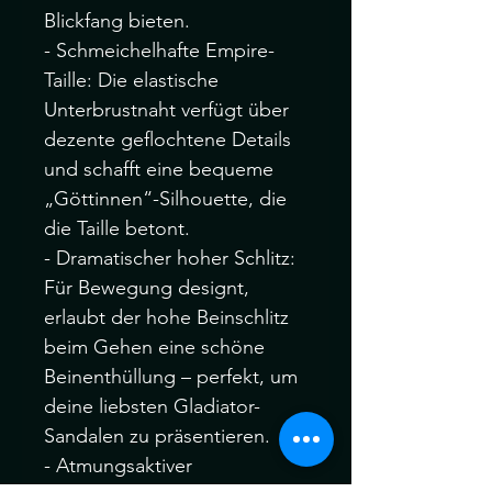
Blickfang bieten.
- Schmeichelhafte Empire-
Taille: Die elastische
Unterbrustnaht verfügt über
dezente geflochtene Details
und schafft eine bequeme
„Göttinnen“-Silhouette, die
die Taille betont.
- Dramatischer hoher Schlitz:
Für Bewegung designt,
erlaubt der hohe Beinschlitz
beim Gehen eine schöne
Beinenthüllung – perfekt, um
deine liebsten Gladiator-
Sandalen zu präsentieren.
- Atmungsaktiver