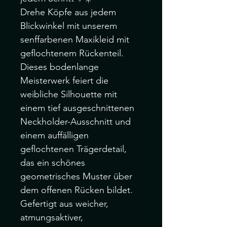
Drehe Köpfe aus jedem
Blickwinkel mit unserem
senffarbenen Maxikleid mit
geflochtenem Rückenteil.
Dieses bodenlange
Meisterwerk feiert die
weibliche Silhouette mit
einem tief ausgeschnittenen
Neckholder-Ausschnitt und
einem auffälligen
geflochtenen Trägerdetail,
das ein schönes
geometrisches Muster über
dem offenen Rücken bildet.
Gefertigt aus weicher,
atmungsaktiver,