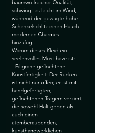
baumwollreicher Qualität,
schwingt es leicht im Wind,
während der gewagte hohe
Schenkelschlitz einen Hauch
modernen Charmes
hinzufügt.
Warum dieses Kleid ein
seelenvolles Must-have ist:
- Filigrane geflochtene
Kunstfertigkeit: Der Rücken
ist nicht nur offen; er ist mit
handgefertigten,
geflochtenen Trägern verziert,
die sowohl Halt geben als
auch einen
atemberaubenden,
kunsthandwerklichen