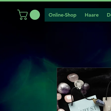
Online-Shop
Haare
D