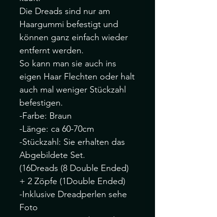
Die Dreads sind nur am
Haargummi befestigt und
können ganz einfach wieder
entfernt werden.
So kann man sie auch ins
eigen Haar Flechten oder halt
auch mal weniger Stückzahl
befestigen.
-Farbe: Braun
-Länge: ca 60-70cm
-Stückzahl: Sie erhalten das
Abgebildete Set.
(16Dreads (8 Double Ended)
+ 2 Zöpfe (1Double Ended)
-Inklusive Dreadperlen sehe
Foto