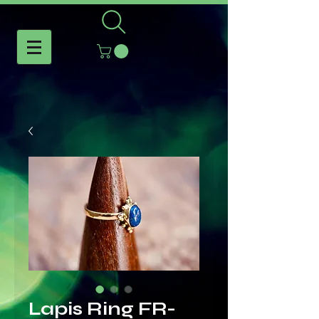
Lapis Ring FR-