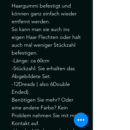
Haargummi befestigt und
können ganz einfach wieder
entfernt werden.
So kann man sie auch ins
eigen Haar Flechten oder halt
auch mal weniger Stückzahl
befestigen.
-Länge: ca 60cm
-Stückzahl: Sie erhalten das
Abgebildete Set.
-12Dreads ( also 6Double
Ended)
Benötigen Sie mehr? Oder
eine andere Farbe? Kein
Problem nehmen Sie mit mir
Kontakt auf.