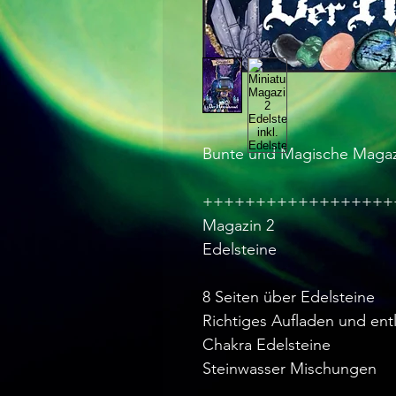
Bunte und Magische Magazi
++++++++++++++++++
Magazin 2
Edelsteine
8 Seiten über Edelsteine
Richtiges Aufladen und ent
Chakra Edelsteine
Steinwasser Mischungen