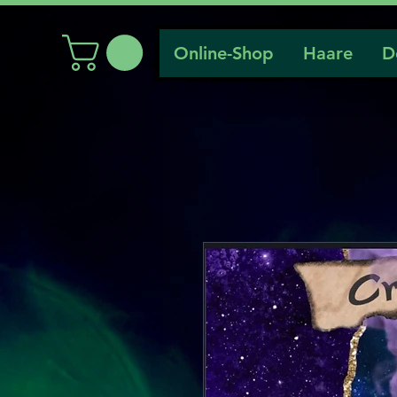
Online-Shop
Haare
D