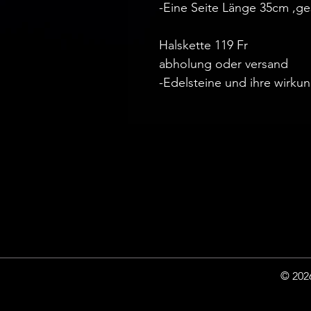
-Eine Seite Länge 35cm ,ge
Halskette 119 Fr
abholung oder versand
-Edelsteine und ihre wirku
© 2026