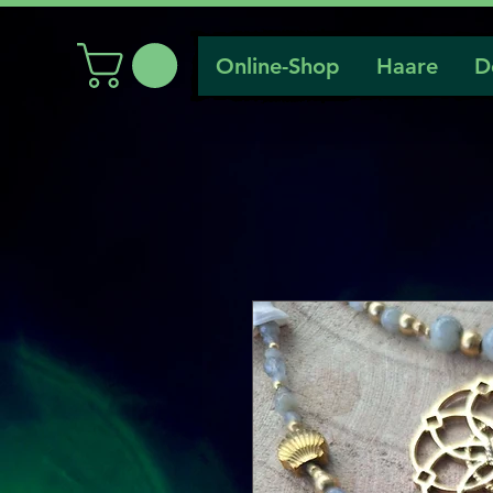
Online-Shop
Haare
D