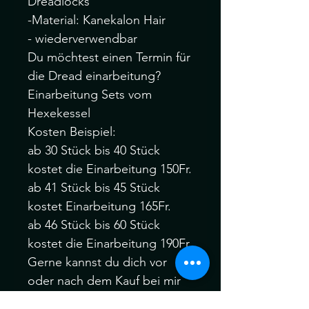
Dreadlocks
-Material: Kanekalon Hair
- wiederverwendbar
Du möchtest einen Termin für
die Dread einarbeitung?
Einarbeitung Sets vom
Hexekessel
Kosten Beispiel:
ab 30 Stück bis 40 Stück
kostet die Einarbeitung 150Fr.
ab 41 Stück bis 45 Stück
kostet Einarbeitung 165Fr.
ab 46 Stück bis 60 Stück
kostet die Einarbeitung 190Fr.
Gerne kannst du dich vor
oder nach dem Kauf bei mir
melden :)