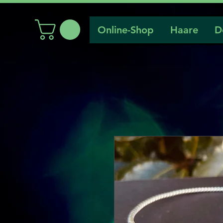
Online-Shop
Haare
D