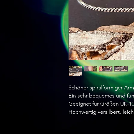
Schöner spiralförmiger Armre
Ein sehr bequemes und fu
Geeignet für Größen UK-10 
Hochwertig versilbert, leich