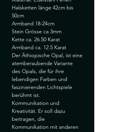
Halsketten länge 42cm bis
50cm
Armband 18-24cm
Stein Grösse ca 3mm
Kette ca. 26.50 Karat
Armband ca. 12.5 Karat
Der Äthiopische Opal, ist eine
atemberaubende Variante
des Opals, die für ihre
lebendigen Farben und
faszinierenden Lichtspiele
berühmt ist.
Kommunikation und
Kreativität. Er soll dazu
beitragen, die
Kommunikation mit anderen