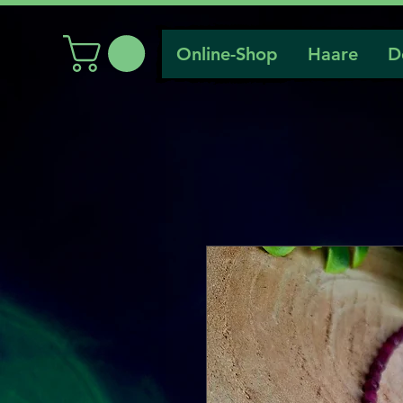
Online-Shop
Haare
D