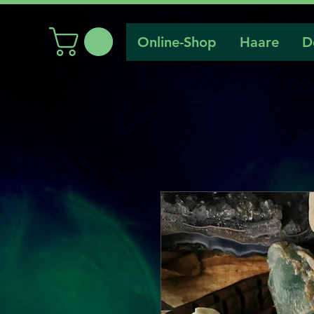
Online-Shop
Haare
D