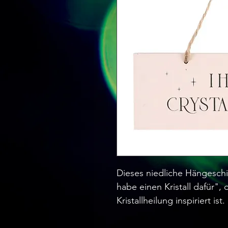
Dieses niedliche Hängeschil
habe einen Kristall dafür",
Kristallheilung inspiriert ist.