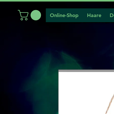
Online-Shop
Haare
D