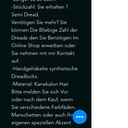
-Stückzahl: Sie erhalten 1
Semi Dread.
Venötigen Sie mehr? Sie
können Die Bliebige Zahl der
Dreads den Sie Benötigen Im
Online Shop erwerben oder
Sie nehmen mit mir Kontakt
auf.
-Handgehäkelte synthetische
Dreadlocks.
-Material: Kanekalon Hair
Bitte melden Sie sich Vor
oder nach dem Kauf, wenn
Sie verschiedene Farbfäden,
Manschetten oder auch Ihre
eigenen speziellen Akzent