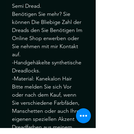
Semi Dread.
Benötigen Sie mehr? Sie
können Die Bliebige Zahl der
Dreads den Sie Benötigen Im
Online Shop erwerben oder
Sie nehmen mit mir Kontakt
auf.
-Handgehäkelte synthetische
Dreadlocks.
-Material: Kanekalon Hair
Bitte melden Sie sich Vor
oder nach dem Kauf, wenn
Sie verschiedene Farbfäden,
Manschetten oder auch Ihre
eigenen speziellen Akzent
Dreadfarben aus meinem