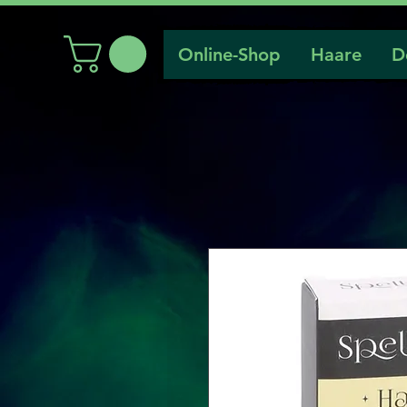
Online-Shop
Haare
D