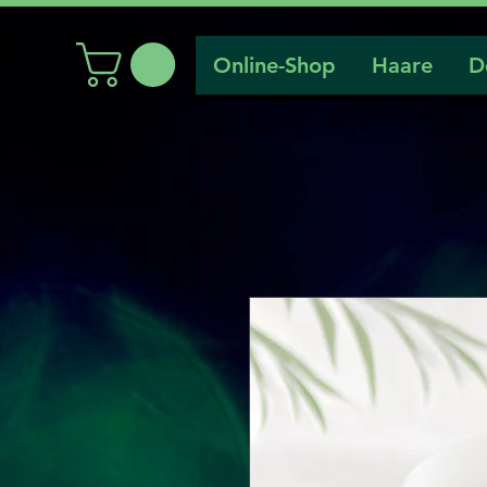
Online-Shop
Haare
D