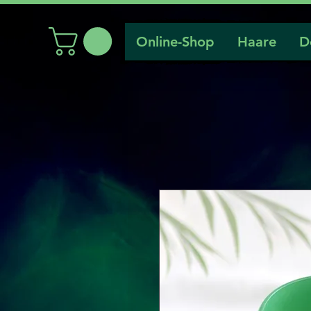
Online-Shop
Haare
D