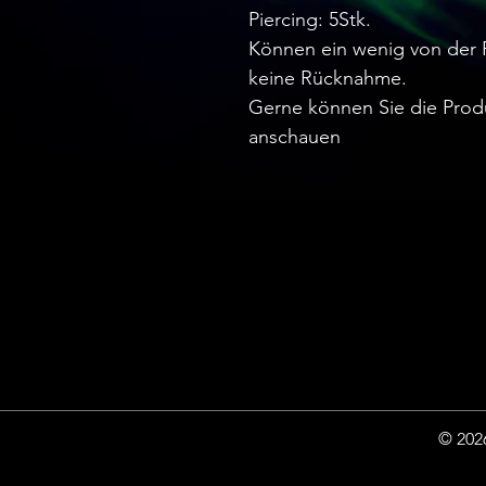
Piercing: 5Stk.
Können ein wenig von der 
keine Rücknahme.
Gerne können Sie die Prod
anschauen
© 2026