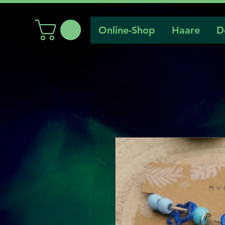
Online-Shop
Haare
D