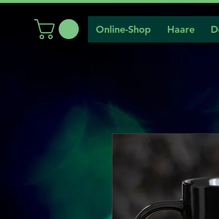
Online-Shop
Haare
D