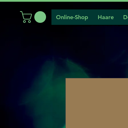
Online-Shop
Haare
D