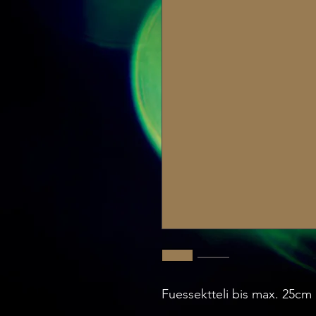
Fuessektteli bis max. 25cm