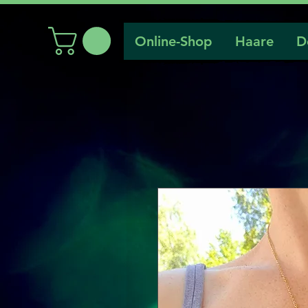
Online-Shop
Haare
D