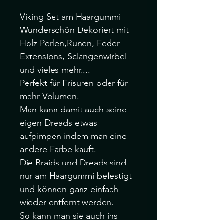
Viking Set am Haargummi
Wunderschön Dekoriert mit
Holz Perlen,Runen, Feder
Extensions, Sclangenwirbel
und vieles mehr....
Perfekt für Frisuren oder für
mehr Volumen.
Man kann damit auch seine
eigen Dreads etwas
aufpimpen indem man eine
andere Farbe kauft.
Die Braids und Dreads sind
nur am Haargummi befestigt
und können ganz einfach
wieder entfernt werden.
So kann man sie auch ins