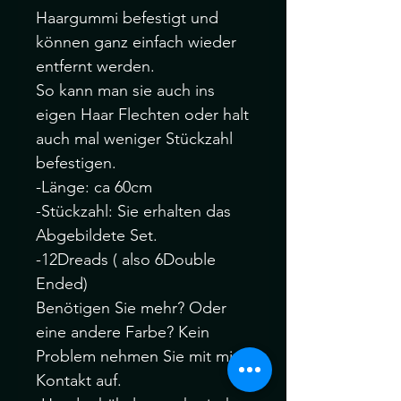
Haargummi befestigt und
können ganz einfach wieder
entfernt werden.
So kann man sie auch ins
eigen Haar Flechten oder halt
auch mal weniger Stückzahl
befestigen.
-Länge: ca 60cm
-Stückzahl: Sie erhalten das
Abgebildete Set.
-12Dreads ( also 6Double
Ended)
Benötigen Sie mehr? Oder
eine andere Farbe? Kein
Problem nehmen Sie mit mir
Kontakt auf.