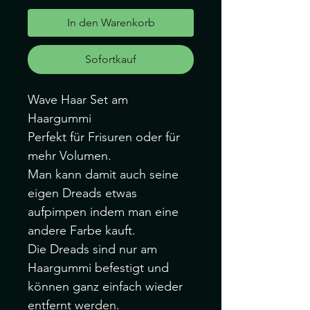
In den Warenkorb
Sofortkauf
Wave Haar Set am
Haargummi
Perfekt für Frisuren oder für
mehr Volumen.
Man kann damit auch seine
eigen Dreads etwas
aufpimpen indem man eine
andere Farbe kauft.
Die Dreads sind nur am
Haargummi befestigt und
können ganz einfach wieder
entfernt werden.