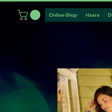
Online-Shop
Haare
D