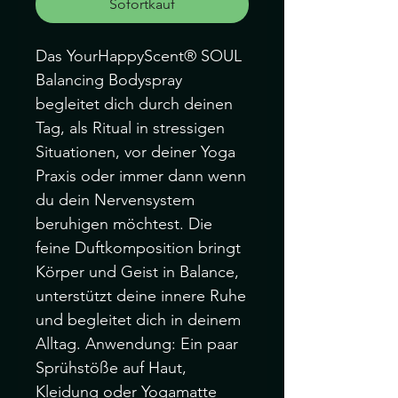
Sofortkauf
Das YourHappyScent® SOUL
Balancing Bodyspray
begleitet dich durch deinen
Tag, als Ritual in stressigen
Situationen, vor deiner Yoga
Praxis oder immer dann wenn
du dein Nervensystem
beruhigen möchtest. Die
feine Duftkomposition bringt
Körper und Geist in Balance,
unterstützt deine innere Ruhe
und begleitet dich in deinem
Alltag. Anwendung: Ein paar
Sprühstöße auf Haut,
Kleidung oder Yogamatte